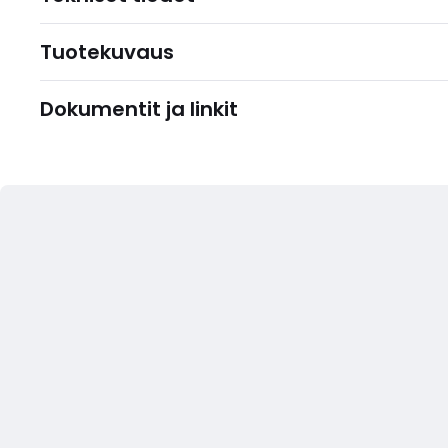
Tuotekuvaus
Dokumentit ja linkit