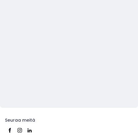
Seuraa meitä