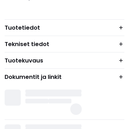
Tuotetiedot
Tekniset tiedot
Tuotekuvaus
Dokumentit ja linkit