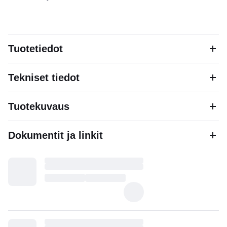
Tuotetiedot
Tekniset tiedot
Tuotekuvaus
Dokumentit ja linkit