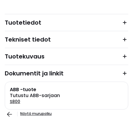
Tuotetiedot
Tekniset tiedot
Tuotekuvaus
Dokumentit ja linkit
ABB -tuote
Tutustu ABB-sarjaan
S800
Näytä murupolku