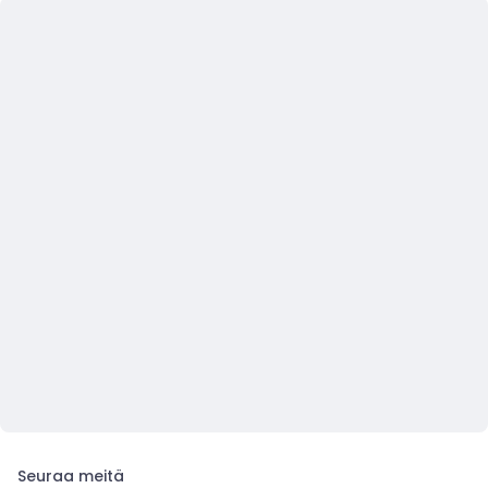
Seuraa meitä