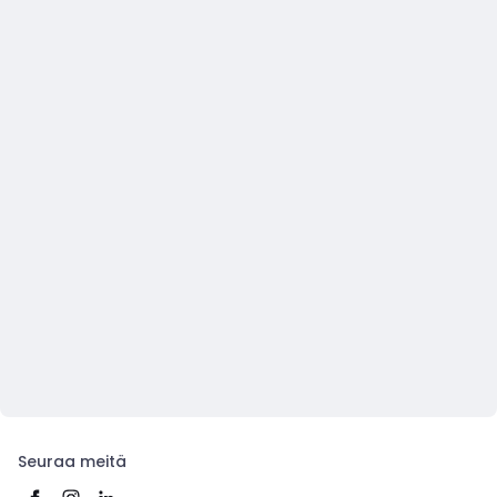
Seuraa meitä