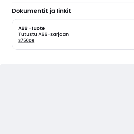
Dokumentit ja linkit
ABB -tuote
Tutustu ABB-sarjaan
S750DR