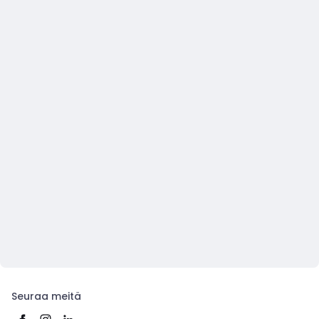
Seuraa meitä