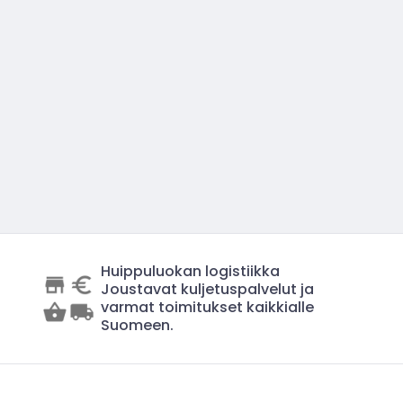
Huippuluokan logistiikka
Joustavat kuljetuspalvelut ja
varmat toimitukset kaikkialle
Suomeen.