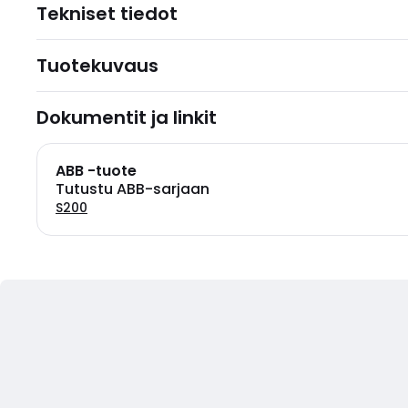
Tekniset tiedot
Tuotekuvaus
Dokumentit ja linkit
ABB -tuote
Tutustu ABB-sarjaan
S200