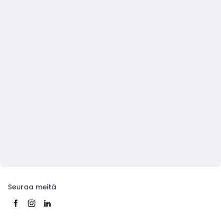
Seuraa meitä