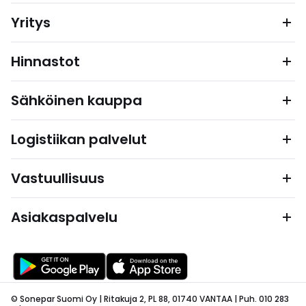
Yritys
Hinnastot
Sähköinen kauppa
Logistiikan palvelut
Vastuullisuus
Asiakaspalvelu
© Sonepar Suomi Oy | Ritakuja 2, PL 88, 01740 VANTAA | Puh. 010 283