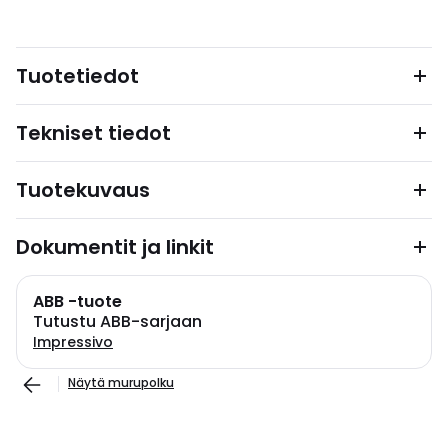
Tuotetiedot
Tekniset tiedot
Tuotekuvaus
Dokumentit ja linkit
ABB -tuote
Tutustu ABB-sarjaan
Impressivo
Näytä murupolku