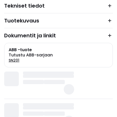
Tekniset tiedot
Tuotekuvaus
Dokumentit ja linkit
ABB -tuote
Tutustu ABB-sarjaan
SN201