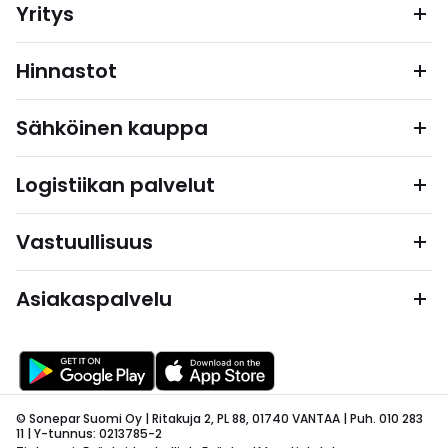
Yritys
Hinnastot
Sähköinen kauppa
Logistiikan palvelut
Vastuullisuus
Asiakaspalvelu
© Sonepar Suomi Oy | Ritakuja 2, PL 88, 01740 VANTAA | Puh. 010 283
11 | Y-tunnus: 0213785-2