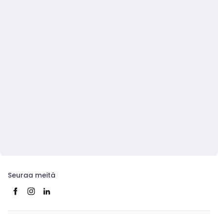
Seuraa meitä