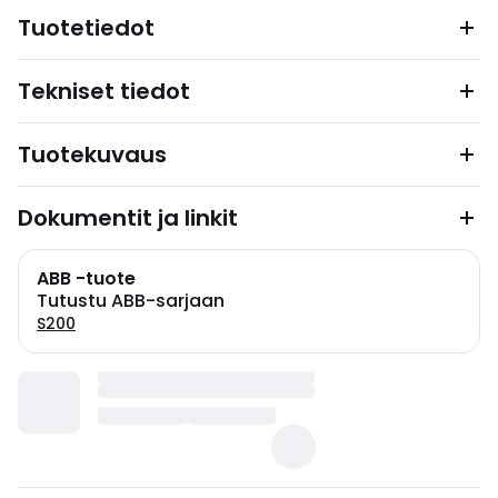
Tuotetiedot
Tekniset tiedot
Tuotekuvaus
Dokumentit ja linkit
ABB -tuote
Tutustu ABB-sarjaan
S200