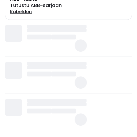
Tutustu ABB-sarjaan
Kabeldon