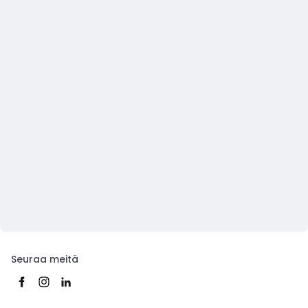
Seuraa meitä