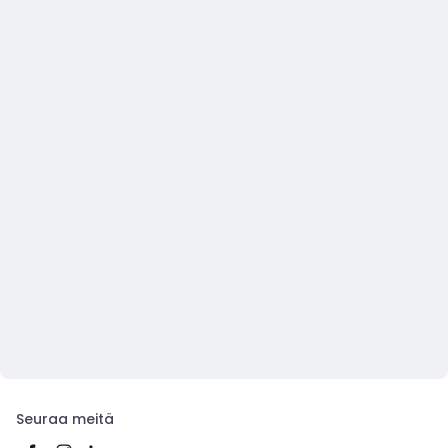
Seuraa meitä