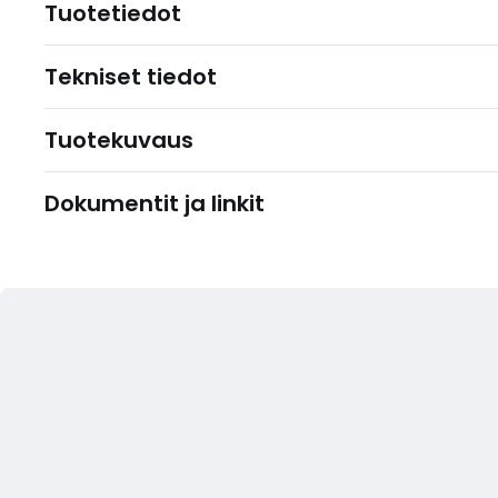
Tuotetiedot
Tekniset tiedot
Tuotekuvaus
Dokumentit ja linkit