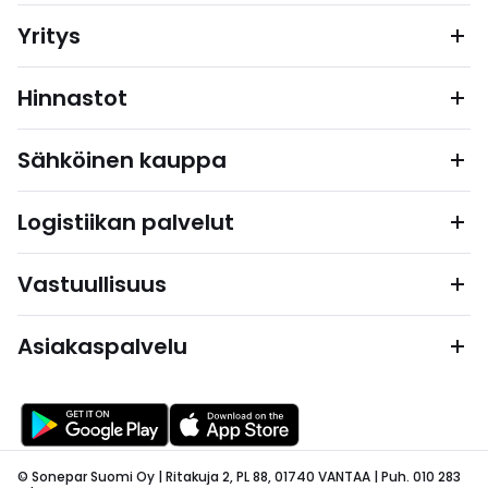
Yritys
Hinnastot
Sähköinen kauppa
Logistiikan palvelut
Vastuullisuus
Asiakaspalvelu
© Sonepar Suomi Oy | Ritakuja 2, PL 88, 01740 VANTAA | Puh. 010 283