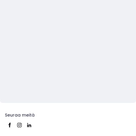
Seuraa meitä