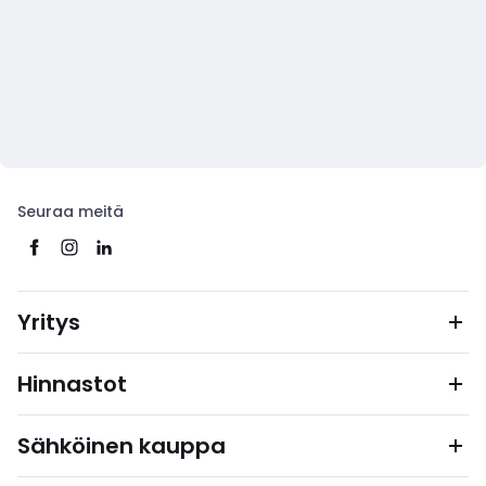
Seuraa meitä
Yritys
Hinnastot
Sähköinen kauppa