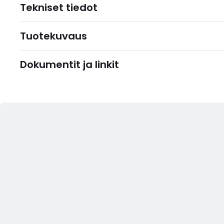
Tekniset tiedot
Tuotekuvaus
Dokumentit ja linkit