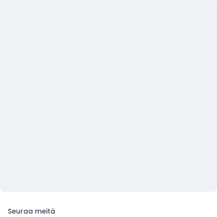
Seuraa meitä