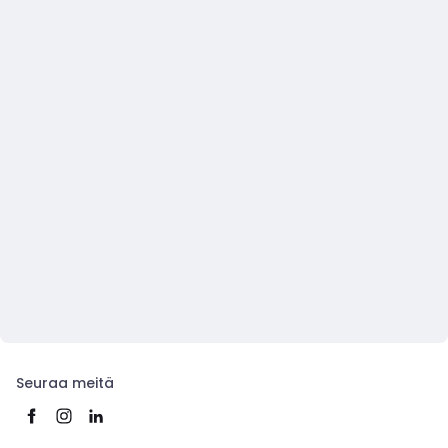
Seuraa meitä