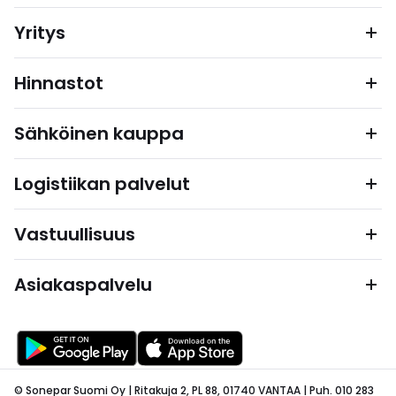
Yritys
Hinnastot
Sähköinen kauppa
Logistiikan palvelut
Vastuullisuus
Asiakaspalvelu
© Sonepar Suomi Oy | Ritakuja 2, PL 88, 01740 VANTAA | Puh. 010 283