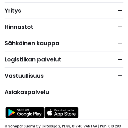
Yritys
Hinnastot
Sähköinen kauppa
Logistiikan palvelut
Vastuullisuus
Asiakaspalvelu
© Sonepar Suomi Oy | Ritakuja 2, PL 88, 01740 VANTAA | Puh. 010 283