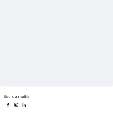
Seuraa meitä