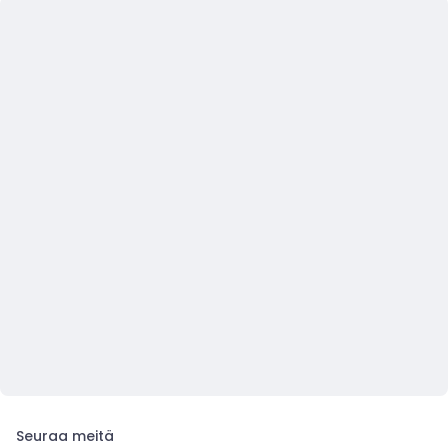
Seuraa meitä