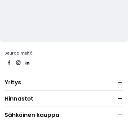
Seuraa meitä
Yritys
Hinnastot
Sähköinen kauppa