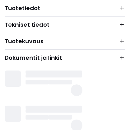
Tuotetiedot
Tekniset tiedot
Tuotekuvaus
Dokumentit ja linkit