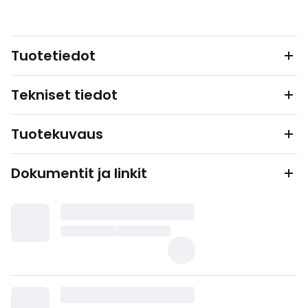
Tuotetiedot
Tekniset tiedot
Tuotekuvaus
Dokumentit ja linkit