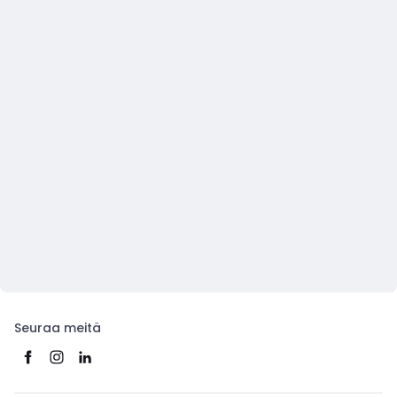
Seuraa meitä