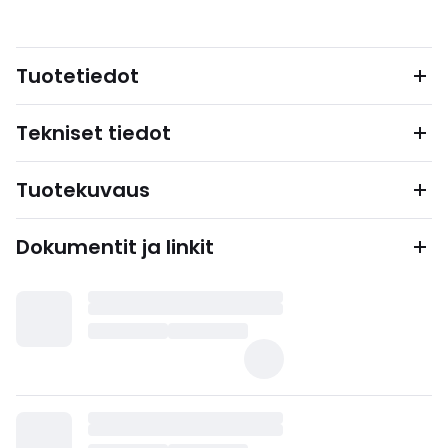
Tuotetiedot
Tekniset tiedot
Tuotekuvaus
Dokumentit ja linkit