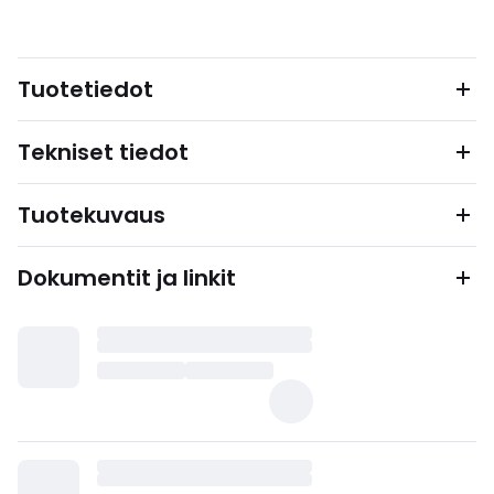
Tuotetiedot
Tekniset tiedot
Tuotekuvaus
Dokumentit ja linkit