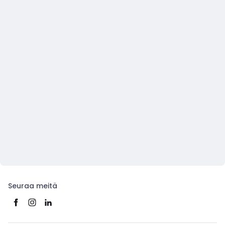
Seuraa meitä