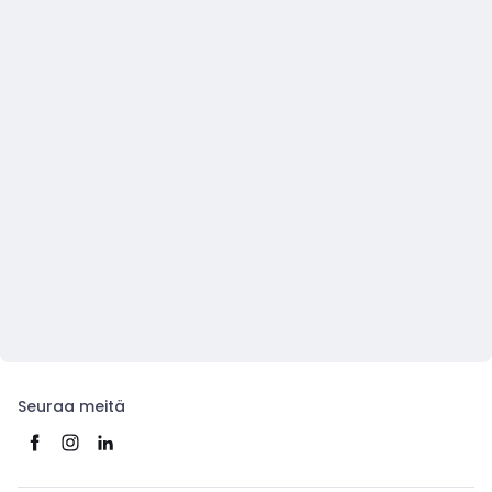
Seuraa meitä