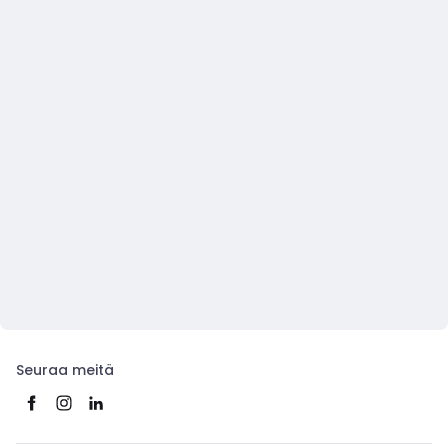
Seuraa meitä