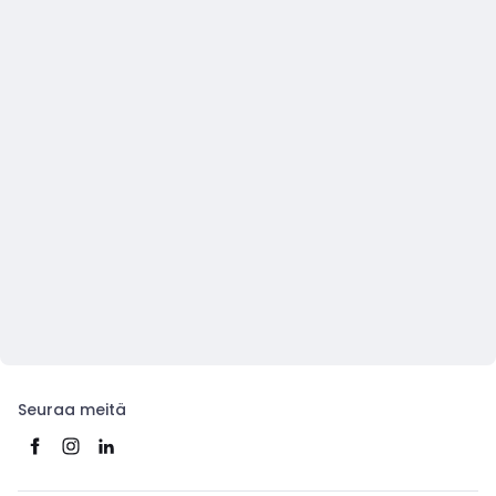
Seuraa meitä