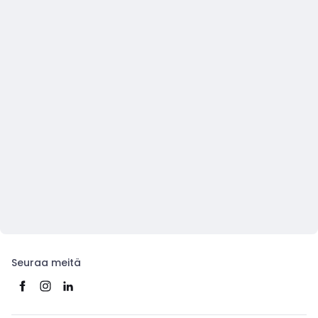
Seuraa meitä