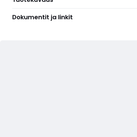
Dokumentit ja linkit