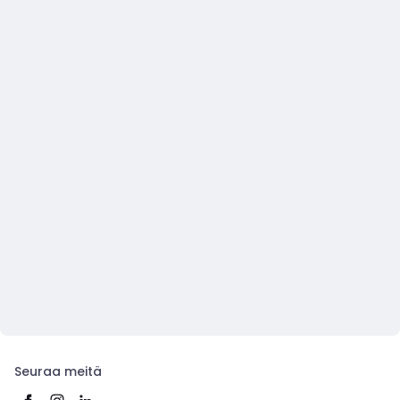
Seuraa meitä