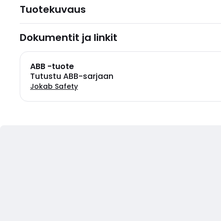
Tuotekuvaus
Dokumentit ja linkit
ABB -tuote
Tutustu ABB-sarjaan
Jokab Safety