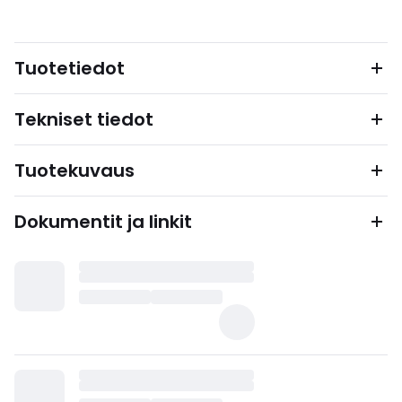
Tuotetiedot
Tekniset tiedot
Tuotekuvaus
Dokumentit ja linkit