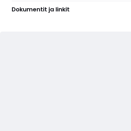
Dokumentit ja linkit