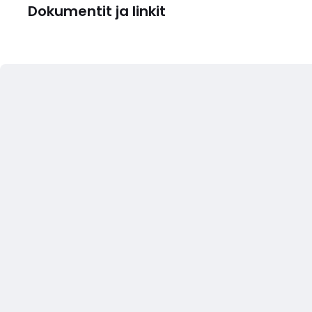
Dokumentit ja linkit