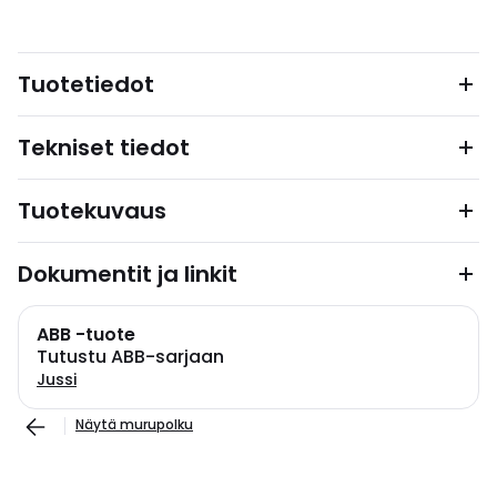
Tuotetiedot
Tekniset tiedot
Tuotekuvaus
Dokumentit ja linkit
ABB -tuote
Tutustu ABB-sarjaan
Jussi
Näytä murupolku