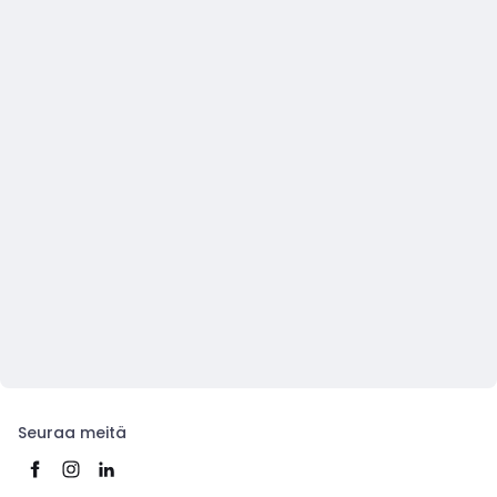
Seuraa meitä