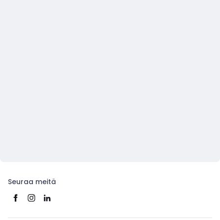
Seuraa meitä