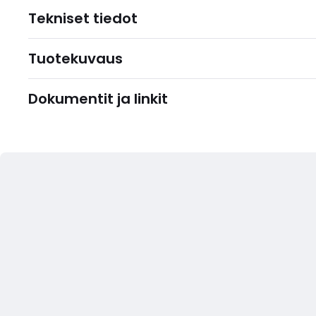
Tekniset tiedot
Tuotekuvaus
Dokumentit ja linkit