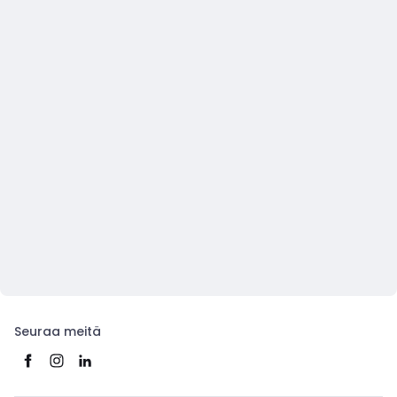
Seuraa meitä