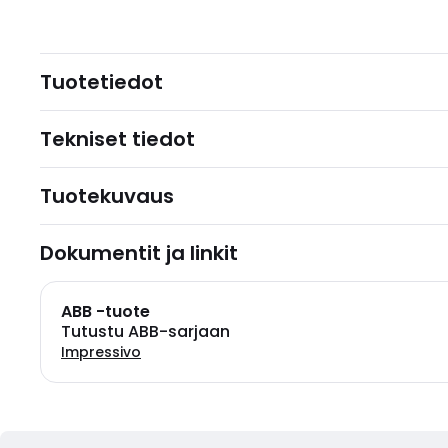
Tuotetiedot
Tekniset tiedot
Tuotekuvaus
Dokumentit ja linkit
ABB -tuote
Tutustu ABB-sarjaan
Impressivo