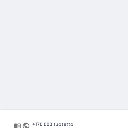
+170 000 tuotetta