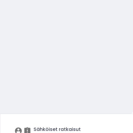
Sähköiset ratkaisut