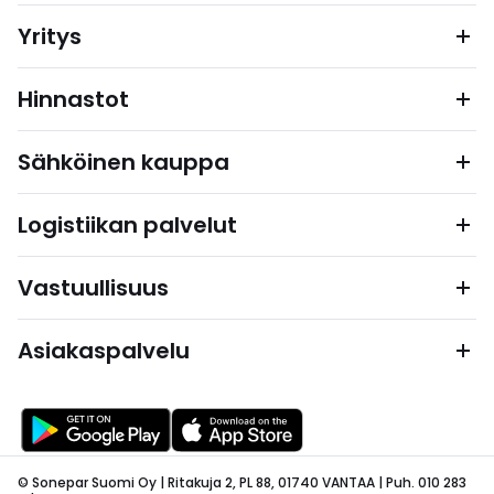
Yritys
Hinnastot
Sähköinen kauppa
Logistiikan palvelut
Vastuullisuus
Asiakaspalvelu
© Sonepar Suomi Oy | Ritakuja 2, PL 88, 01740 VANTAA | Puh. 010 283