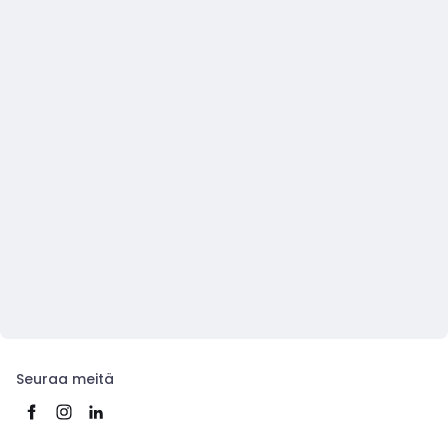
Seuraa meitä