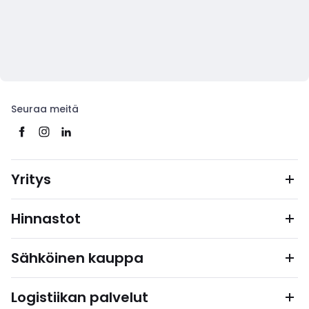
Seuraa meitä
Yritys
Hinnastot
Sähköinen kauppa
Logistiikan palvelut